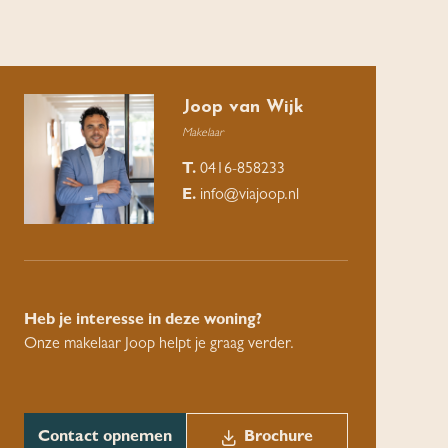
Joop van Wijk
Makelaar
T.
0416-858233
E.
info@viajoop.nl
Heb je interesse in deze woning?
Onze makelaar Joop helpt je graag verder.
Contact opnemen
Brochure