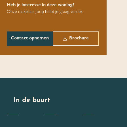
Heb je interesse in deze woning?
Onze makelaar Joop helpt je graag verder.
Contact opnemen
Brochure
In de buurt