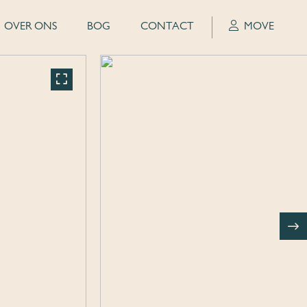
OVER ONS
BOG
CONTACT
MOVE