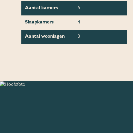
Aantal kamers
5
Slaapkamers
4
Aantal woonlagen
3