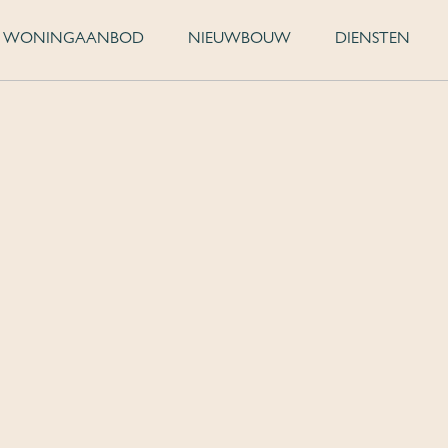
WONINGAANBOD
NIEUWBOUW
DIENSTEN