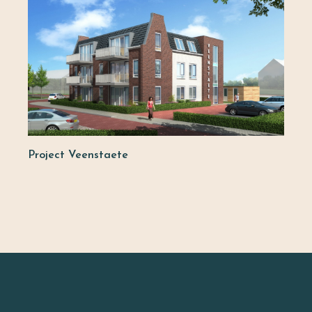
Project Veenstaete