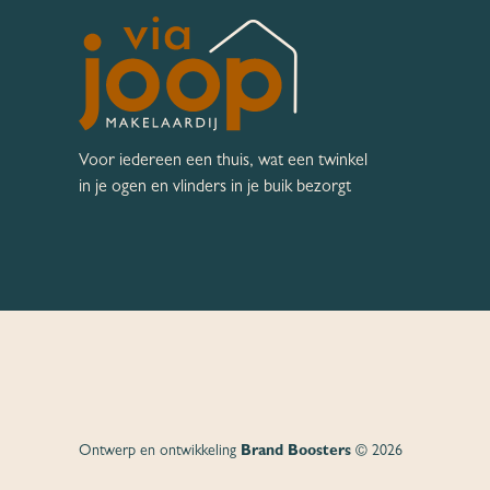
Voor iedereen een thuis, wat een twinkel
in je ogen en vlinders in je buik bezorgt
Ontwerp en ontwikkeling
Brand Boosters
© 2026