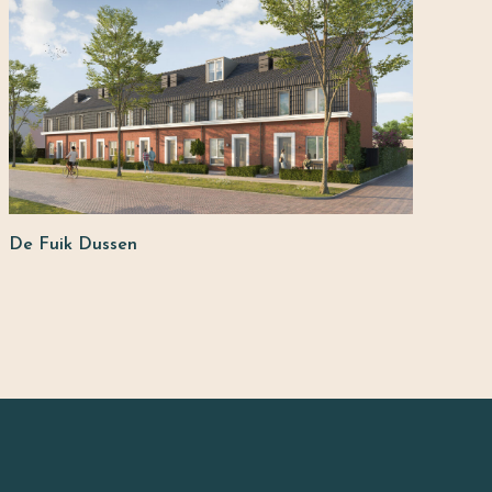
De Fuik Dussen