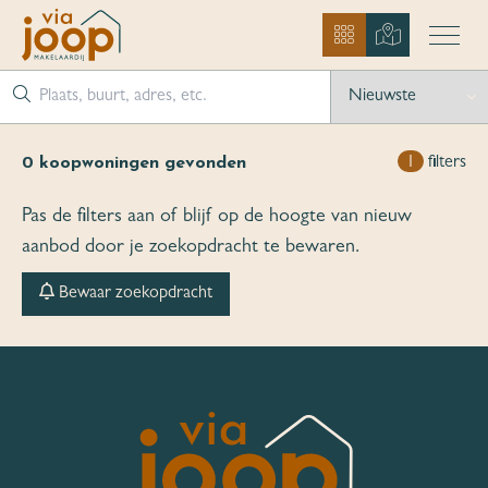
0
koopwoningen gevonden
1
filters
Pas de filters aan of blijf op de hoogte van nieuw
aanbod door je zoekopdracht te bewaren.
Bewaar zoekopdracht