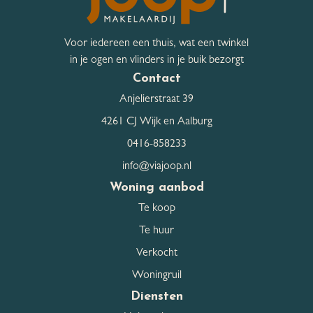
Voor iedereen een thuis, wat een twinkel
in je ogen en vlinders in je buik bezorgt
Contact
Anjelierstraat 39
4261 CJ Wijk en Aalburg
0416-858233
info@viajoop.nl
Woning aanbod
Te koop
Te huur
Verkocht
Woningruil
Diensten