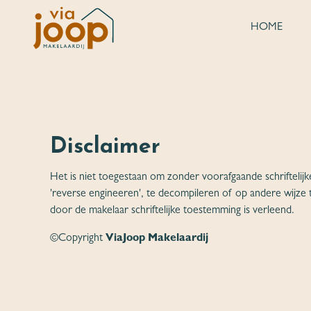
HOME
Disclaimer
Het is niet toegestaan om zonder voorafgaande schriftelijk
'reverse engineeren', te decompileren of op andere wijze 
door de makelaar schriftelijke toestemming is verleend.
©Copyright
ViaJoop Makelaardij