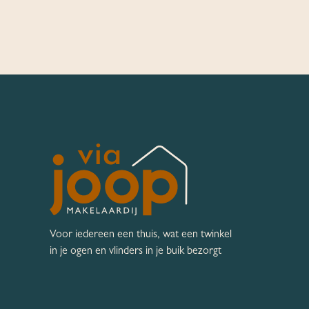
Voor iedereen een thuis, wat een twinkel
in je ogen en vlinders in je buik bezorgt