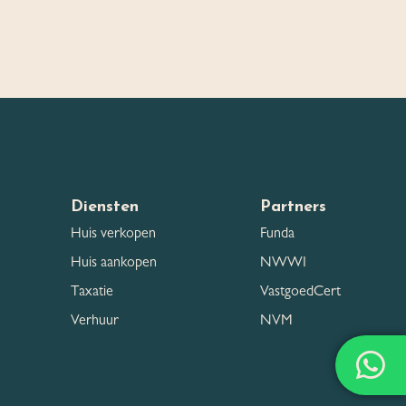
Diensten
Partners
Huis verkopen
Funda
Huis aankopen
NWWI
Taxatie
VastgoedCert
Verhuur
NVM