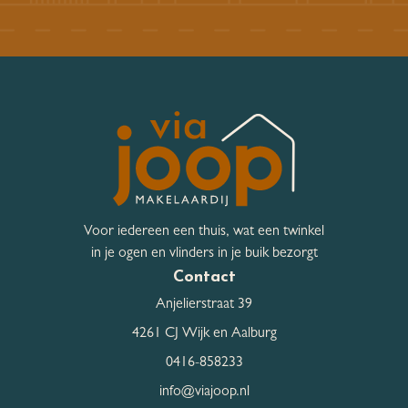
Voor iedereen een thuis, wat een twinkel
in je ogen en vlinders in je buik bezorgt
Contact
Anjelierstraat 39
4261 CJ Wijk en Aalburg
0416-858233
info@viajoop.nl