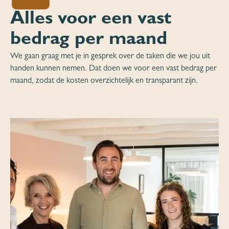
Alles voor een vast
bedrag per maand
We gaan graag met je in gesprek over de taken die we jou uit
handen kunnen nemen. Dat doen we voor een vast bedrag per
maand, zodat de kosten overzichtelijk en transparant zijn.