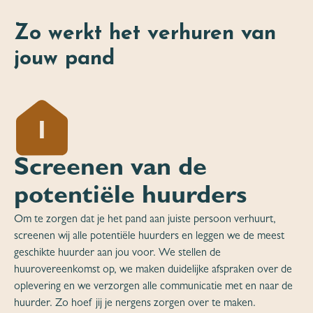
Zo werkt het verhuren van
jouw pand
1
Screenen van de
potentiële huurders
Om te zorgen dat je het pand aan juiste persoon verhuurt,
screenen wij alle potentiële huurders en leggen we de meest
geschikte huurder aan jou voor. We stellen de
huurovereenkomst op, we maken duidelijke afspraken over de
oplevering en we verzorgen alle communicatie met en naar de
huurder. Zo hoef jij je nergens zorgen over te maken.