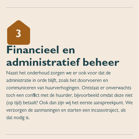
3
Financieel en
administratief beheer
Naast het onderhoud zorgen we er ook voor dat de
administratie in orde blijft, zoals het doorvoeren en
communiceren van huurverhogingen. Ontstaat er onverwachts
toch een conflict met de huurder, bijvoorbeeld omdat deze niet
(op tijd) betaalt? Ook dan zijn wij het eerste aanspreekpunt. We
verzorgen de aanmaningen en starten een incassotraject, als
dat nodig is.