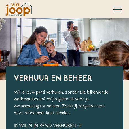
VERHUUR EN BEHEER
Wil je jouw pand verhuren, zonder alle bijkomende
werkzaamheden? Wij regelen dit voor je,
van
screening tot beheer. Zodat jij zorgeloos een
mooi
rendement kunt behalen.
IK WIL MIJN PAND VERHUREN