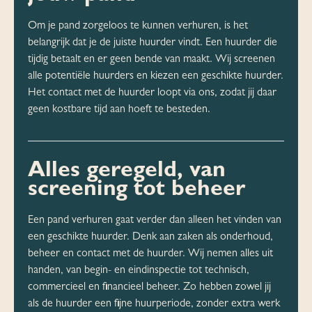
Om je pand zorgeloos te kunnen verhuren, is het
belangrijk dat je de juiste huurder vindt. Een huurder die
tijdig betaalt en er geen bende van maakt. Wij screenen
alle potentiële huurders en kiezen een geschikte huurder.
Het contact met de huurder loopt via ons, zodat jij daar
geen kostbare tijd aan hoeft te besteden.
Alles geregeld, van
screening tot beheer
Een pand verhuren gaat verder dan alleen het vinden van
een geschikte huurder. Denk aan zaken als onderhoud,
beheer en contact met de huurder. Wij nemen alles uit
handen, van begin- en eindinspectie tot technisch,
commercieel en financieel beheer. Zo hebben zowel jij
als de huurder een fijne huurperiode, zonder extra werk