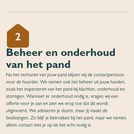
2
Beheer en onderhoud
van het pand
Na het verhuren van jouw pand blijven wij de contactpersoon
voor de huurder. We nemen ook het beheer uit jouw handen,
zoals het inspecteren van het pand bij klachten, onderhoud en
storingen. Wanneer er onderhoud nodig is, vragen wij een
offerte voor je aan en zien we erop toe dat dit wordt
uitgevoerd. We adviseren je daarin, maar jij maakt de
beslissingen. Zo blijf je betrokken bij het pand, maar we nemen
alleen contact met je op als het echt nodig is.