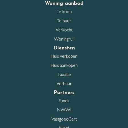
Woning aanbod
Te koop
Te huur
Verkocht
Woningruil
Diensten
Huis verkopen
Huis aankopen
Taxatie
Verhuur
Partners
Funda
NWWI
VastgoedCert