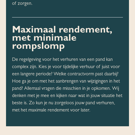
of zorgen.
Maximaal rendement,
met minimale
rompslomp
De regelgeving voor het verhuren van een pand kan
complex zijn. Kies je voor tijdelijke verhuur of juist voor
een langere periode? Welke contractvorm past daarbij?
Hoe ga je om met het aanbrengen van wijzigingen in het
pand? Allemaal vragen die misschien in je opkomen. Wij
denken met je mee en kijken naar wat in jouw situatie het
beste is. Zo kun je nu zorgeloos jouw pand verhuren,
met het maximale rendement voor later.