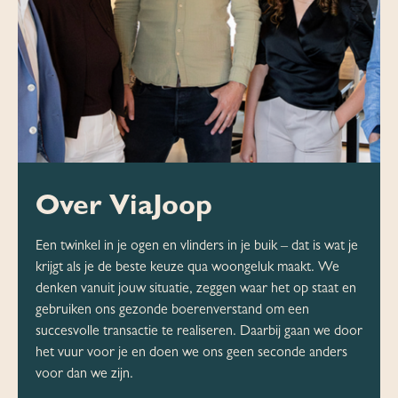
Over ViaJoop
Een twinkel in je ogen en vlinders in je buik – dat is wat je
krijgt als je de beste keuze qua woongeluk maakt. We
denken vanuit jouw situatie, zeggen waar het op staat en
gebruiken ons gezonde boerenverstand om een
succesvolle transactie te realiseren. Daarbij gaan we door
het vuur voor je en doen we ons geen seconde anders
voor dan we zijn.