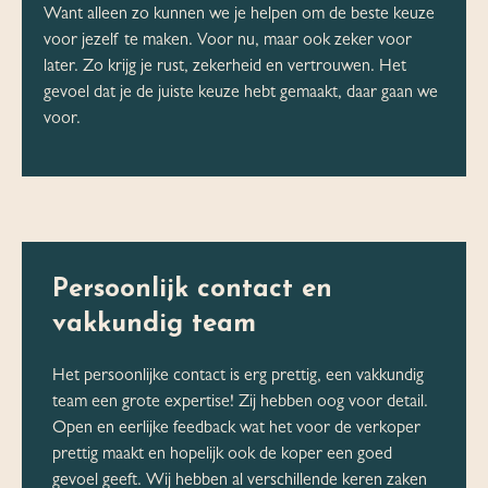
Want alleen zo kunnen we je helpen om de beste keuze
voor jezelf te maken. Voor nu, maar ook zeker voor
later. Zo krijg je rust, zekerheid en vertrouwen. Het
gevoel dat je de juiste keuze hebt gemaakt, daar gaan we
voor.
Persoonlijk contact en
vakkundig team
Het persoonlijke contact is erg prettig, een vakkundig
team een grote expertise! Zij hebben oog voor detail.
Open en eerlijke feedback wat het voor de verkoper
prettig maakt en hopelijk ook de koper een goed
gevoel geeft. Wij hebben al verschillende keren zaken