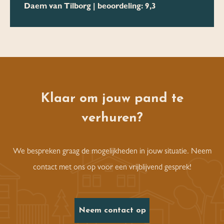
Daem van Tilborg | beoordeling: 9,3
Klaar om jouw pand te
verhuren?
We bespreken graag de mogelijkheden in jouw situatie. Neem
contact met ons op voor een vrijblijvend gesprek!
Neem contact op