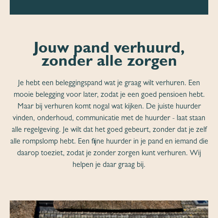
Jouw pand verhuurd,
zonder alle zorgen
Je hebt een beleggingspand wat je graag wilt verhuren. Een
mooie belegging voor later, zodat je een goed pensioen hebt.
Maar bij verhuren komt nogal wat kijken. De juiste huurder
vinden, onderhoud, communicatie met de huurder - laat staan
alle regelgeving. Je wilt dat het goed gebeurt, zonder dat je zelf
alle rompslomp hebt. Een fijne huurder in je pand en iemand die
daarop toeziet, zodat je zonder zorgen kunt verhuren. Wij
helpen je daar graag bij.