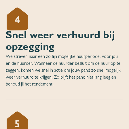
4
Snel weer verhuurd bij
opzegging
We streven naar een zo fijn mogelijke huurperiode, voor jou
en de huurder. Wanneer de huurder besluit om de huur op te
zeggen, komen we snel in actie om jouw pand zo snel mogelijk
weer verhuurd te krijgen. Zo blijft het pand niet lang leeg en
behoud jij het rendement.
5