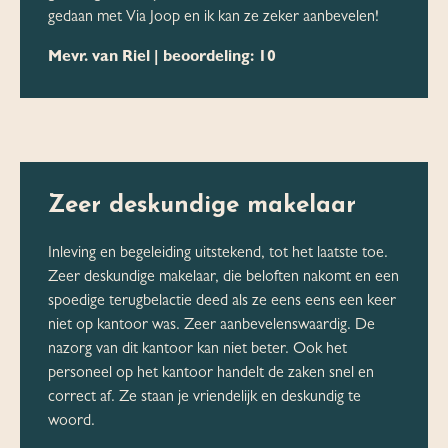
gedaan met Via Joop en ik kan ze zeker aanbevelen!
Mevr. van Riel | beoordeling: 10
Zeer deskundige makelaar
Inleving en begeleiding uitstekend, tot het laatste toe.
Zeer deskundige makelaar, die beloften nakomt en een
spoedige terugbelactie deed als ze eens eens een keer
niet op kantoor was. Zeer aanbevelenswaardig. De
nazorg van dit kantoor kan niet beter. Ook het
personeel op het kantoor handelt de zaken snel en
correct af. Ze staan je vriendelijk en deskundig te
woord.