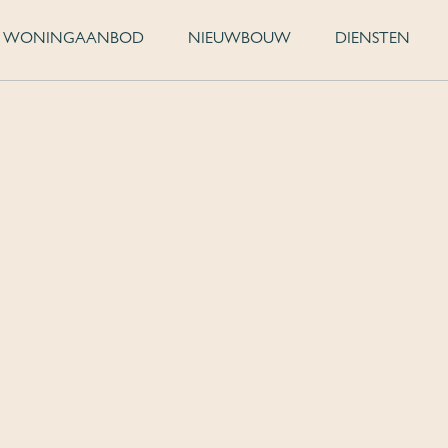
WONINGAANBOD
NIEUWBOUW
DIENSTEN