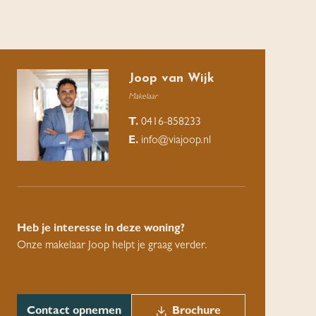
Joop van Wijk
Makelaar
T.
0416-858233
E.
info@viajoop.nl
Heb je interesse in deze woning?
Onze makelaar Joop helpt je graag verder.
Contact opnemen
Brochure