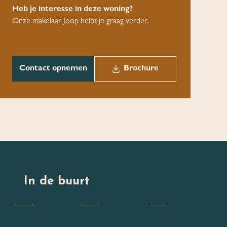
Heb je interesse in deze woning?
Onze makelaar Joop helpt je graag verder.
Contact opnemen
Brochure
In de buurt