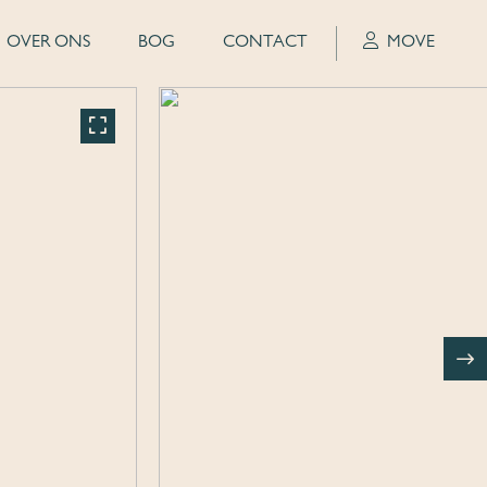
OVER ONS
BOG
CONTACT
MOVE