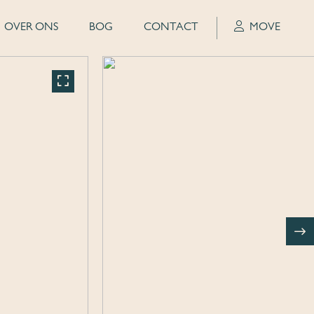
OVER ONS
BOG
CONTACT
MOVE