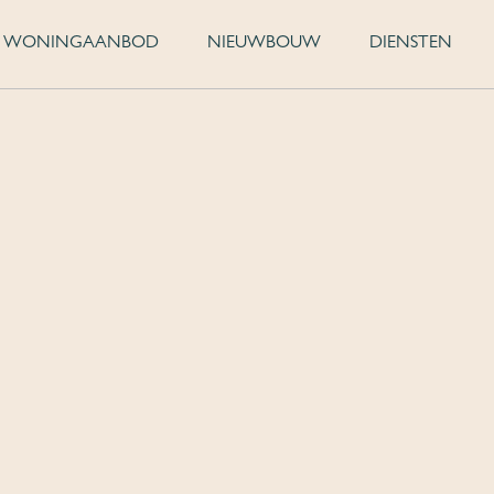
WONINGAANBOD
NIEUWBOUW
DIENSTEN