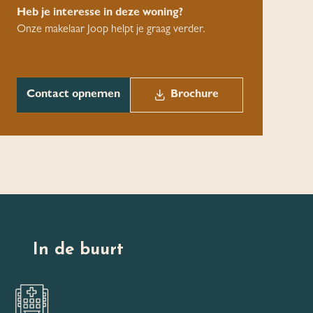
Heb je interesse in deze woning?
Onze makelaar Joop helpt je graag verder.
Contact opnemen
Brochure
In de buurt