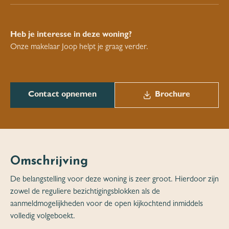
Heb je interesse in deze woning?
Onze makelaar Joop helpt je graag verder.
Contact opnemen
Brochure
Omschrijving
De belangstelling voor deze woning is zeer groot. Hierdoor zijn
zowel de reguliere bezichtigingsblokken als de
aanmeldmogelijkheden voor de open kijkochtend inmiddels
volledig volgeboekt.