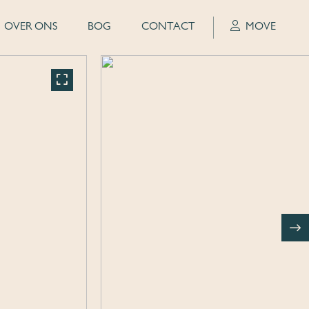
OVER ONS
BOG
CONTACT
MOVE