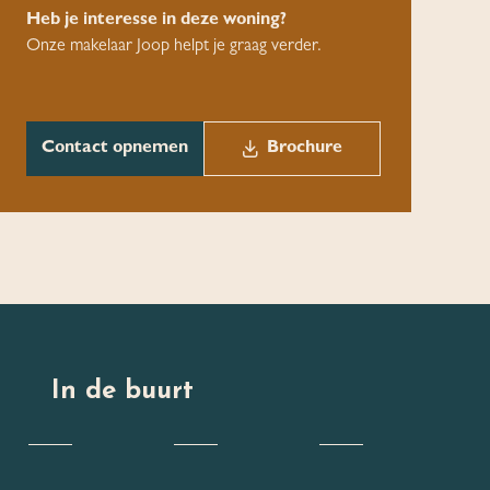
Heb je interesse in deze woning?
Onze makelaar Joop helpt je graag verder.
Contact opnemen
Brochure
In de buurt