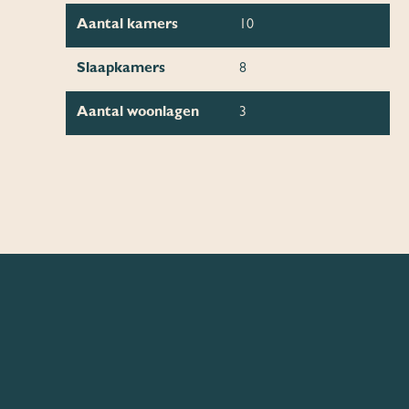
Aantal kamers
10
Slaapkamers
8
Aantal woonlagen
3