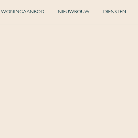
WONINGAANBOD
NIEUWBOUW
DIENSTEN