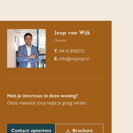
Joop van Wijk
Makelaar
T.
0416-858233
E.
info@viajoop.nl
Heb je interesse in deze woning?
Onze makelaar Joop helpt je graag verder.
Contact opnemen
Brochure