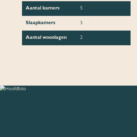
Aantal kamers
5
Slaapkamers
3
Aantal woonlagen
2