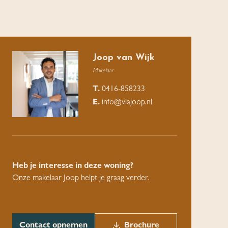
Joop van Wijk
Makelaar
T.
0416-858233
E.
info@viajoop.nl
Heb je interesse in deze woning?
Onze makelaar Joop helpt je graag verder.
Contact opnemen
Brochure