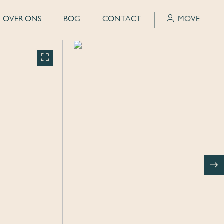
OVER ONS
BOG
CONTACT
MOVE