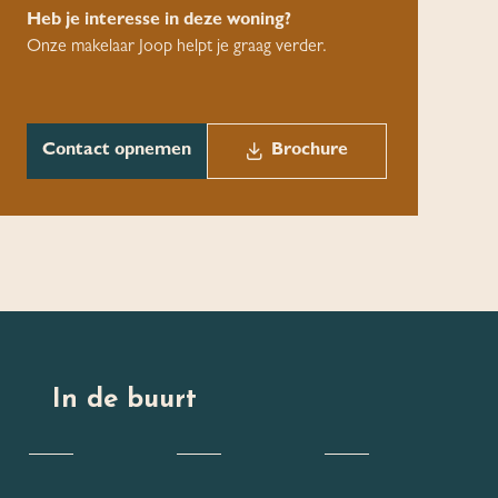
Heb je interesse in deze woning?
Onze makelaar Joop helpt je graag verder.
Contact opnemen
Brochure
In de buurt