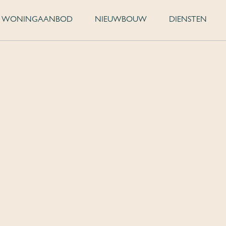
WONINGAANBOD
NIEUWBOUW
DIENSTEN