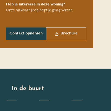
Heb je interesse in deze woning?
Onze makelaar Joop helpt je graag verder.
Contact opnemen
Brochure
In de buurt