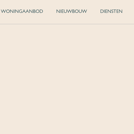
WONINGAANBOD
NIEUWBOUW
DIENSTEN