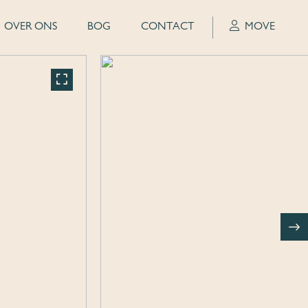
OVER ONS
BOG
CONTACT
MOVE