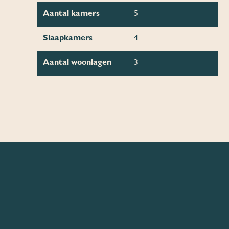
Aantal kamers
5
Slaapkamers
4
Aantal woonlagen
3