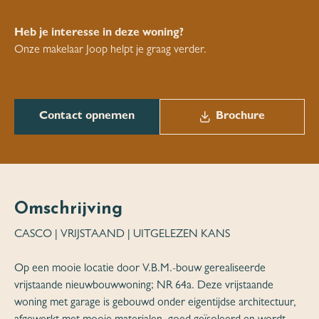
Heb je interesse in deze woning?
Onze makelaar Joop helpt je graag verder.
Contact opnemen
Brochure
Omschrijving
CASCO | VRIJSTAAND | UITGELEZEN KANS
Op een mooie locatie door V.B.M.-bouw gerealiseerde
vrijstaande nieuwbouwwoning; NR 64a. Deze vrijstaande
woning met garage is gebouwd onder eigentijdse architectuur,