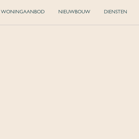
WONINGAANBOD
NIEUWBOUW
DIENSTEN