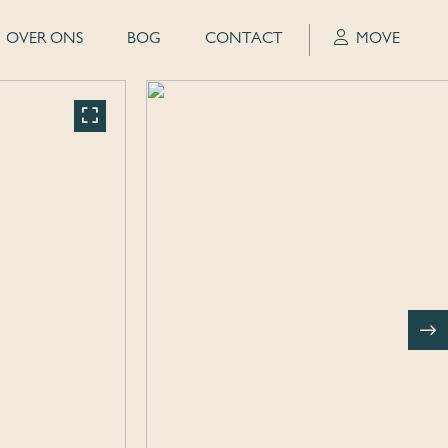
OVER ONS
BOG
CONTACT
MOVE