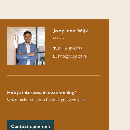
Joop van Wijk
Makelaar
T.
0416-858233
E.
info@viajoop.nl
Heb je interesse in deze woning?
Onze makelaar Joop helpt je graag verder.
Contact opnemen