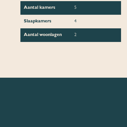
Aantal kamers
5
Slaapkamers
4
Aantal woonlagen
2