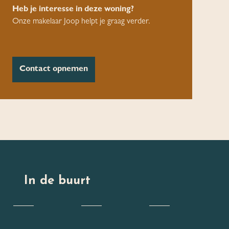
Heb je interesse in deze woning?
Onze makelaar Joop helpt je graag verder.
Contact opnemen
In de buurt