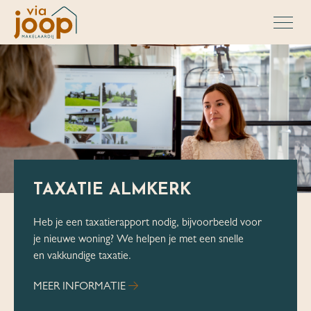
TAXATIE ALMKERK
Heb je een taxatierapport nodig, bijvoorbeeld voor
je nieuwe woning? We helpen je met een snelle
en vakkundige taxatie.
MEER INFORMATIE