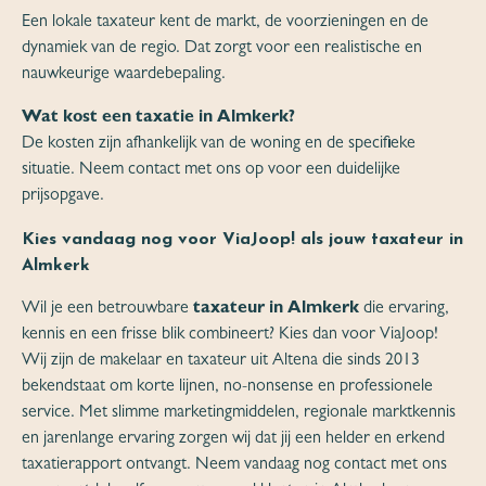
Een lokale taxateur kent de markt, de voorzieningen en de
dynamiek van de regio. Dat zorgt voor een realistische en
nauwkeurige waardebepaling.
Wat kost een taxatie in Almkerk?
De kosten zijn afhankelijk van de woning en de specifieke
situatie. Neem contact met ons op voor een duidelijke
prijsopgave.
Kies vandaag nog voor ViaJoop! als jouw taxateur in
Almkerk
Wil je een betrouwbare
taxateur in Almkerk
die ervaring,
kennis en een frisse blik combineert? Kies dan voor ViaJoop!
Wij zijn de makelaar en taxateur uit Altena die sinds 2013
bekendstaat om korte lijnen, no-nonsense en professionele
service. Met slimme marketingmiddelen, regionale marktkennis
en jarenlange ervaring zorgen wij dat jij een helder en erkend
taxatierapport ontvangt. Neem vandaag nog contact met ons