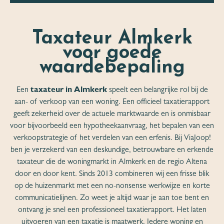
Taxateur Almkerk
voor goede
waardebepaling
Een
taxateur in Almkerk
speelt een belangrijke rol bij de
aan- of verkoop van een woning. Een officieel taxatierapport
geeft zekerheid over de actuele marktwaarde en is onmisbaar
voor bijvoorbeeld een hypotheekaanvraag, het bepalen van een
verkoopstrategie of het verdelen van een erfenis. Bij ViaJoop!
ben je verzekerd van een deskundige, betrouwbare en erkende
taxateur die de woningmarkt in Almkerk en de regio Altena
door en door kent. Sinds 2013 combineren wij een frisse blik
op de huizenmarkt met een no-nonsense werkwijze en korte
communicatielijnen. Zo weet je altijd waar je aan toe bent en
ontvang je snel een professioneel taxatierapport. Het laten
uitvoeren van een taxatie is maatwerk. Iedere woning en