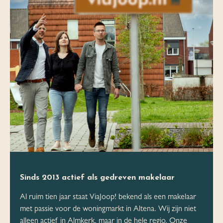
Sinds 2013 actief als gedreven makelaar
Al ruim tien jaar staat ViaJoop! bekend als een makelaar
met passie voor de woningmarkt in Altena. Wij zijn niet
alleen actief in Almkerk, maar in de hele regio. Onze