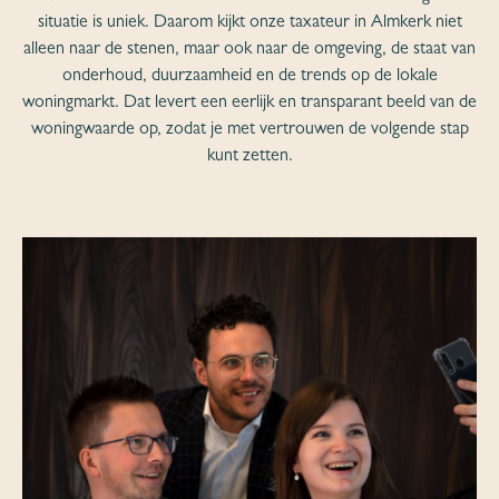
situatie is uniek. Daarom kijkt onze taxateur in Almkerk niet
alleen naar de stenen, maar ook naar de omgeving, de staat van
onderhoud, duurzaamheid en de trends op de lokale
woningmarkt. Dat levert een eerlijk en transparant beeld van de
woningwaarde op, zodat je met vertrouwen de volgende stap
kunt zetten.