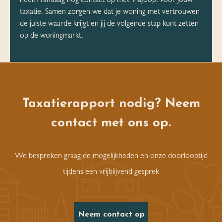
neem vandaag nog contact op met ViaJoop! voor jouw
taxatie. Samen zorgen we dat je woning met vertrouwen
de juiste waarde krijgt en jij de volgende stap kunt zetten
op de woningmarkt.
Taxatierapport nodig? Neem
contact met ons op.
We bespreken graag de mogelijkheden en onze doorlooptijd
tijdens een vrijblijvend gesprek
Neem contact op