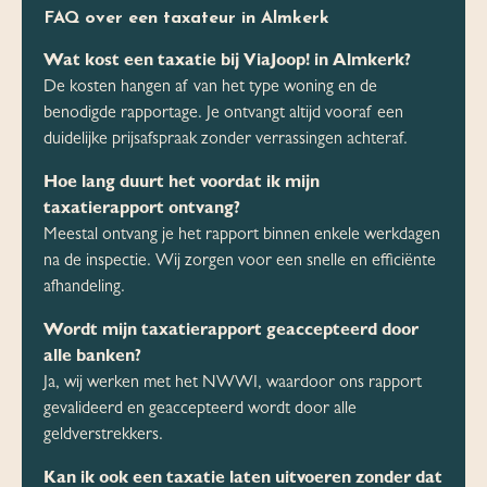
FAQ over een taxateur in Almkerk
Wat kost een taxatie bij ViaJoop! in Almkerk?
De kosten hangen af van het type woning en de
benodigde rapportage. Je ontvangt altijd vooraf een
duidelijke prijsafspraak zonder verrassingen achteraf.
Hoe lang duurt het voordat ik mijn
taxatierapport ontvang?
Meestal ontvang je het rapport binnen enkele werkdagen
na de inspectie. Wij zorgen voor een snelle en efficiënte
afhandeling.
Wordt mijn taxatierapport geaccepteerd door
alle banken?
Ja, wij werken met het NWWI, waardoor ons rapport
gevalideerd en geaccepteerd wordt door alle
geldverstrekkers.
Kan ik ook een taxatie laten uitvoeren zonder dat