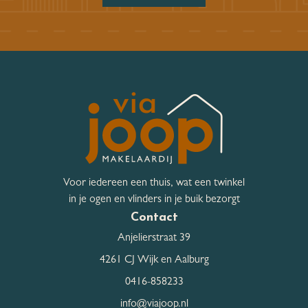
Voor iedereen een thuis, wat een twinkel
in je ogen en vlinders in je buik bezorgt
Contact
Anjelierstraat 39
4261 CJ Wijk en Aalburg
0416-858233
info@viajoop.nl