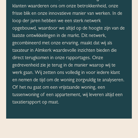
klanten waarderen ons om onze betrokkenheid, onze
frisse blik en onze innovatieve manier van werken. In de
loop der jaren hebben we een sterk netwerk
opgebouwd, waardoor we altijd op de hoogte zijn van de
laatste ontwikkelingen in de markt. Dit netwerk,
gecombineerd met onze ervaring, maakt dat wij als
taxateur in Almkerk waardevolle inzichten bieden die
direct terugkomen in onze rapportages. Onze
gedrevenheid zie je terug in de manier waarop wij te
werk gaan. Wij zetten ons volledig in voor iedere klant
en nemen de tijd om de woning zorgvuldig te analyseren.
Of het nu gaat om een vrijstaande woning, een
tussenwoning of een appartement, wij leveren altijd een
taxatierapport op maat.