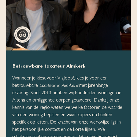
Betrouwbare taxateur Almkerk
Wanneer je kiest voor ViaJoop!, kies je voor een
betrouwbare
taxateur in Almkerk
met jarenlange
ervaring. Sinds 2013 hebben wij honderden woningen in
Altena en omliggende dorpen getaxeerd. Dankzij onze
kennis van de regio weten we welke factoren de waarde
van een woning bepalen en waar kopers en banken
specifiek op letten. De kracht van onze werkwijze ligt in
het persoonlijke contact en de korte lijnen. We