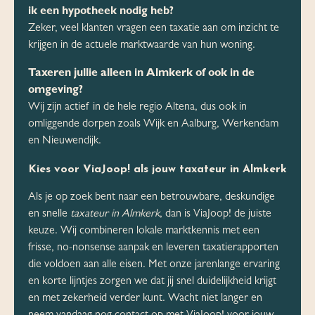
ik een hypotheek nodig heb?
Zeker, veel klanten vragen een taxatie aan om inzicht te
krijgen in de actuele marktwaarde van hun woning.
Taxeren jullie alleen in Almkerk of ook in de
omgeving?
Wij zijn actief in de hele regio Altena, dus ook in
omliggende dorpen zoals Wijk en Aalburg, Werkendam
en Nieuwendijk.
Kies voor ViaJoop! als jouw taxateur in Almkerk
Als je op zoek bent naar een betrouwbare, deskundige
en snelle
taxateur in Almkerk
, dan is ViaJoop! de juiste
keuze. Wij combineren lokale marktkennis met een
frisse, no-nonsense aanpak en leveren taxatierapporten
die voldoen aan alle eisen. Met onze jarenlange ervaring
en korte lijntjes zorgen we dat jij snel duidelijkheid krijgt
en met zekerheid verder kunt. Wacht niet langer en