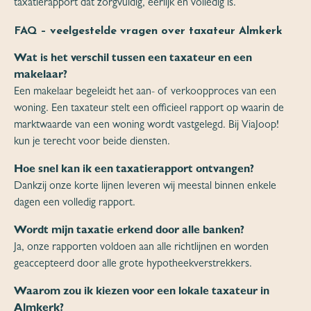
taxatierapport dat zorgvuldig, eerlijk en volledig is.
FAQ – veelgestelde vragen over taxateur Almkerk
Wat is het verschil tussen een taxateur en een
makelaar?
Een makelaar begeleidt het aan- of verkoopproces van een
woning. Een taxateur stelt een officieel rapport op waarin de
marktwaarde van een woning wordt vastgelegd. Bij ViaJoop!
kun je terecht voor beide diensten.
Hoe snel kan ik een taxatierapport ontvangen?
Dankzij onze korte lijnen leveren wij meestal binnen enkele
dagen een volledig rapport.
Wordt mijn taxatie erkend door alle banken?
Ja, onze rapporten voldoen aan alle richtlijnen en worden
geaccepteerd door alle grote hypotheekverstrekkers.
Waarom zou ik kiezen voor een lokale taxateur in
Almkerk?