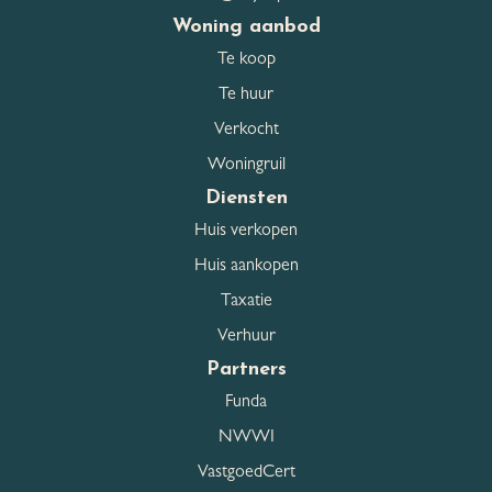
Woning aanbod
Te koop
Te huur
Verkocht
Woningruil
Diensten
Huis verkopen
Huis aankopen
Taxatie
Verhuur
Partners
Funda
NWWI
VastgoedCert