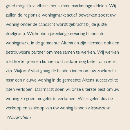
goed mogelijk vindbaar met slimme marketingmiddelen. Wij
zullen de regionale woningmarkt actief bewerken zodat uw
woning onder de aandacht wordt gebracht bij de juiste
doelgroep. Wij hebben jarenlange ervaring binnen de
woningmarkt in de gemeente Altena en zijn hiermee ook een
betrouwbare partner om mee samen te werken. Wij werken
met korte lijnen en kunnen u daardoor nog beter van dienst
zijn. ViaJoop! slaat graag de handen ineen om uw zoektocht
naar een nieuwe woning in de gemeente Altena succesvol te
laten verlopen. Daarnaast doen wij onze uiterste best om uw
woning zo goed mogelijk te verkopen. Wij regelen dus de
verkoop en aankoop van uw woning binnen
nieuwbouw
Woudrichem
.