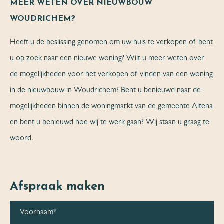
MEER WETEN OVER NIEUWBOUW
WOUDRICHEM?
Heeft u de beslissing genomen om uw huis te verkopen of bent
u op zoek naar een nieuwe woning? Wilt u meer weten over
de mogelijkheden voor het verkopen of vinden van een woning
in de nieuwbouw in Woudrichem? Bent u benieuwd naar de
mogelijkheden binnen de woningmarkt van de gemeente Altena
en bent u benieuwd hoe wij te werk gaan? Wij staan u graag te
woord.
Afspraak maken