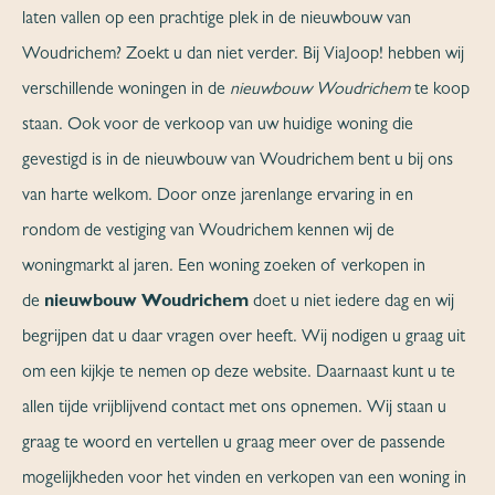
laten vallen op een prachtige plek in de nieuwbouw van
Woudrichem? Zoekt u dan niet verder. Bij ViaJoop! hebben wij
verschillende woningen in de
nieuwbouw Woudrichem
te koop
staan. Ook voor de verkoop van uw huidige woning die
gevestigd is in de nieuwbouw van Woudrichem bent u bij ons
van harte welkom. Door onze jarenlange ervaring in en
rondom de vestiging van Woudrichem kennen wij de
woningmarkt al jaren. Een woning zoeken of verkopen in
de
nieuwbouw Woudrichem
doet u niet iedere dag en wij
begrijpen dat u daar vragen over heeft. Wij nodigen u graag uit
om een kijkje te nemen op deze website. Daarnaast kunt u te
allen tijde vrijblijvend contact met ons opnemen. Wij staan u
graag te woord en vertellen u graag meer over de passende
mogelijkheden voor het vinden en verkopen van een woning in