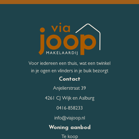
Voor iedereen een thuis, wat een twinkel
in je ogen en vlinders in je buik bezorgt
Contact
Anjelierstraat 39
4261 CJ Wijk en Aalburg
0416-858233
info@viajoop.nl
Woning aanbod
Te koop