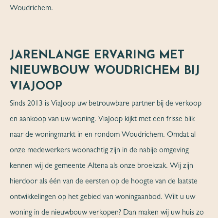
Woudrichem.
JARENLANGE ERVARING MET
NIEUWBOUW WOUDRICHEM BIJ
VIAJOOP
Sinds 2013 is ViaJoop uw betrouwbare partner bij de verkoop
en aankoop van uw woning. ViaJoop kijkt met een frisse blik
naar de woningmarkt in en rondom Woudrichem. Omdat al
onze medewerkers woonachtig zijn in de nabije omgeving
kennen wij de gemeente Altena als onze broekzak. Wij zijn
hierdoor als één van de eersten op de hoogte van de laatste
ontwikkelingen op het gebied van woningaanbod. Wilt u uw
woning in de nieuwbouw verkopen? Dan maken wij uw huis zo