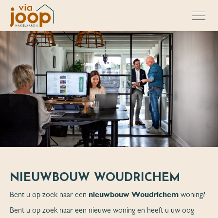
NIEUWBOUW WOUDRICHEM
Bent u op zoek naar een
nieuwbouw Woudrichem
woning?
Bent u op zoek naar een nieuwe woning en heeft u uw oog