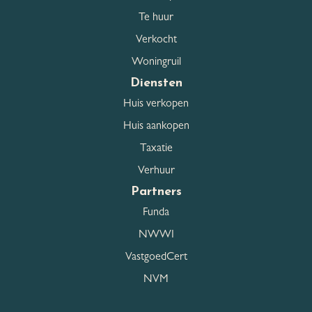
Te huur
Verkocht
Woningruil
Diensten
Huis verkopen
Huis aankopen
Taxatie
Verhuur
Partners
Funda
NWWI
VastgoedCert
NVM