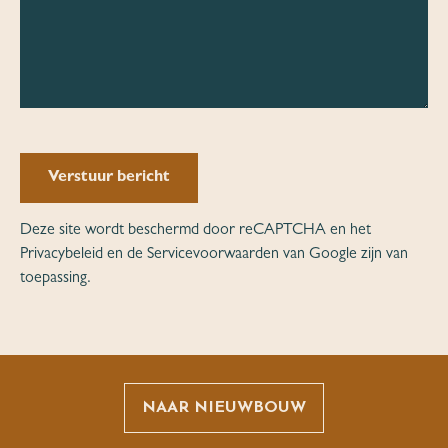
Verstuur bericht
Deze site wordt beschermd door reCAPTCHA en het
Privacybeleid
en de
Servicevoorwaarden
van Google zijn van
toepassing.
NAAR NIEUWBOUW