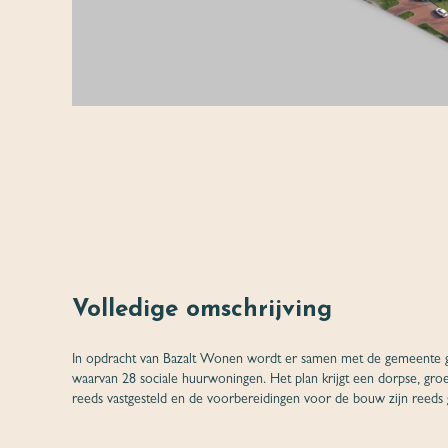
Volledige omschrijving
In opdracht van
Bazalt
Wonen wordt er samen met de gemeente gewe
waarvan 28 sociale huurwoningen. Het plan krijgt een dorpse, groen
reeds
vastgesteld en de voorbereidingen voor de bouw zijn
reeds