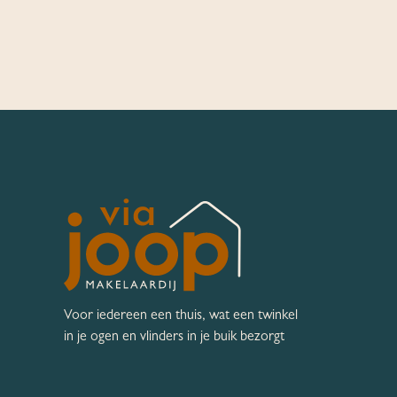
Voor iedereen een thuis, wat een twinkel
in je ogen en vlinders in je buik bezorgt