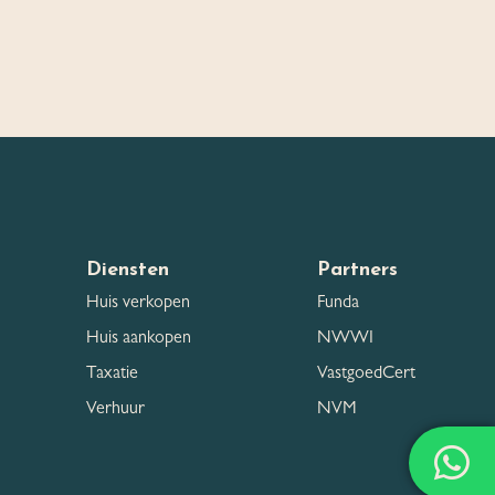
Diensten
Partners
Huis verkopen
Funda
Huis aankopen
NWWI
Taxatie
VastgoedCert
Verhuur
NVM