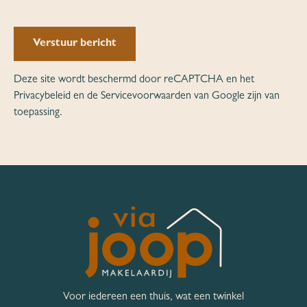
Verstuur bericht
Deze site wordt beschermd door reCAPTCHA en het
Privacybeleid
en de
Servicevoorwaarden
van Google zijn van
toepassing.
Voor iedereen een thuis, wat een twinkel