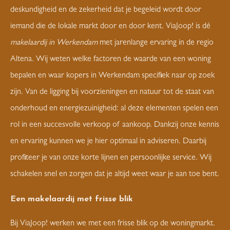
deskundigheid en de zekerheid dat je begeleid wordt door
iemand die de lokale markt door en door kent. ViaJoop! is dé
makelaardij in Werkendam
met jarenlange ervaring in de regio
Altena. Wij weten welke factoren de waarde van een woning
bepalen en waar kopers in Werkendam specifiek naar op zoek
zijn. Van de ligging bij voorzieningen en natuur tot de staat van
onderhoud en energiezuinigheid: al deze elementen spelen een
rol in een succesvolle verkoop of aankoop. Dankzij onze kennis
en ervaring kunnen we je hier optimaal in adviseren. Daarbij
profiteer je van onze korte lijnen en persoonlijke service. Wij
schakelen snel en zorgen dat je altijd weet waar je aan toe bent.
Een makelaardij met frisse blik
Bij ViaJoop! werken we met een frisse blik op de woningmarkt.