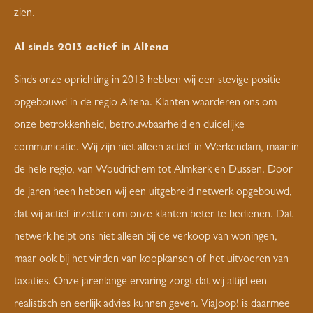
zien.
Al sinds 2013 actief in Altena
Sinds onze oprichting in 2013 hebben wij een stevige positie
opgebouwd in de regio Altena. Klanten waarderen ons om
onze betrokkenheid, betrouwbaarheid en duidelijke
communicatie. Wij zijn niet alleen actief in Werkendam, maar in
de hele regio, van Woudrichem tot Almkerk en Dussen. Door
de jaren heen hebben wij een uitgebreid netwerk opgebouwd,
dat wij actief inzetten om onze klanten beter te bedienen. Dat
netwerk helpt ons niet alleen bij de verkoop van woningen,
maar ook bij het vinden van koopkansen of het uitvoeren van
taxaties. Onze jarenlange ervaring zorgt dat wij altijd een
realistisch en eerlijk advies kunnen geven. ViaJoop! is daarmee