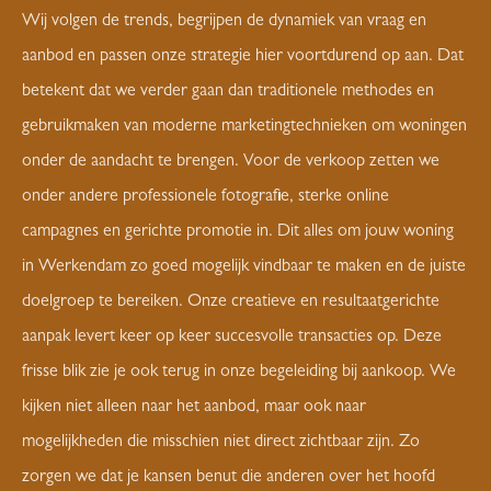
Wij volgen de trends, begrijpen de dynamiek van vraag en
aanbod en passen onze strategie hier voortdurend op aan. Dat
betekent dat we verder gaan dan traditionele methodes en
gebruikmaken van moderne marketingtechnieken om woningen
onder de aandacht te brengen. Voor de verkoop zetten we
onder andere professionele fotografie, sterke online
campagnes en gerichte promotie in. Dit alles om jouw woning
in Werkendam zo goed mogelijk vindbaar te maken en de juiste
doelgroep te bereiken. Onze creatieve en resultaatgerichte
aanpak levert keer op keer succesvolle transacties op. Deze
frisse blik zie je ook terug in onze begeleiding bij aankoop. We
kijken niet alleen naar het aanbod, maar ook naar
mogelijkheden die misschien niet direct zichtbaar zijn. Zo
zorgen we dat je kansen benut die anderen over het hoofd