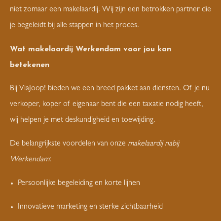
niet zomaar een makelaardij. Wij zijn een betrokken partner die
je begeleidt bij alle stappen in het proces.
Wat makelaardij Werkendam voor jou kan
betekenen
Bij ViaJoop! bieden we een breed pakket aan diensten. Of je nu
verkoper, koper of eigenaar bent die een taxatie nodig heeft,
wij helpen je met deskundigheid en toewijding.
De belangrijkste voordelen van onze
makelaardij nabij
Werkendam
:
Persoonlijke begeleiding en korte lijnen
Innovatieve marketing en sterke zichtbaarheid