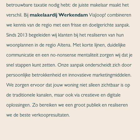
betrouwbare taxatie nodig hebt: de juiste makelaar maakt het
verschil. Bij
makelaardij Werkendam
ViaJoop! combineren
we kennis van de regio met een frisse en doelgerichte aanpak.
Sinds 2013 begeleiden wij klanten bij het realiseren van hun
woonplannen in de regio Altena. Met korte lijnen, duidelijke
communicatie en een no-nonsense mentaliteit zorgen wij dat je
snel stappen kunt zetten. Onze aanpak onderscheidt zich door
persoonlijke betrokkenheid en innovatieve marketingmiddelen.
We zorgen ervoor dat jouw woning niet alleen zichtbaar is op
de traditionele kanalen, maar ook via creatieve en digitale
oplossingen. Zo bereiken we een groot publiek en realiseren
we de beste verkoopresultaten.