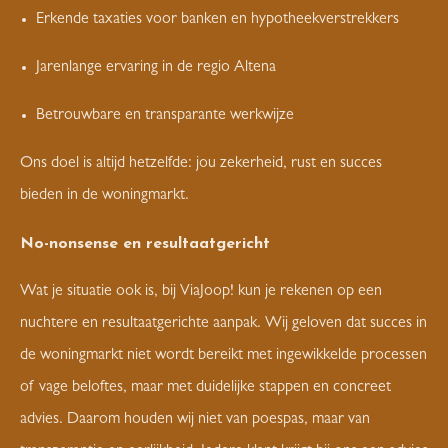
Erkende taxaties voor banken en hypotheekverstrekkers
Jarenlange ervaring in de regio Altena
Betrouwbare en transparante werkwijze
Ons doel is altijd hetzelfde: jou zekerheid, rust en succes
bieden in de woningmarkt.
No-nonsense en resultaatgericht
Wat je situatie ook is, bij ViaJoop! kun je rekenen op een
nuchtere en resultaatgerichte aanpak. Wij geloven dat succes in
de woningmarkt niet wordt bereikt met ingewikkelde processen
of vage beloftes, maar met duidelijke stappen en concreet
advies. Daarom houden wij niet van poespas, maar van