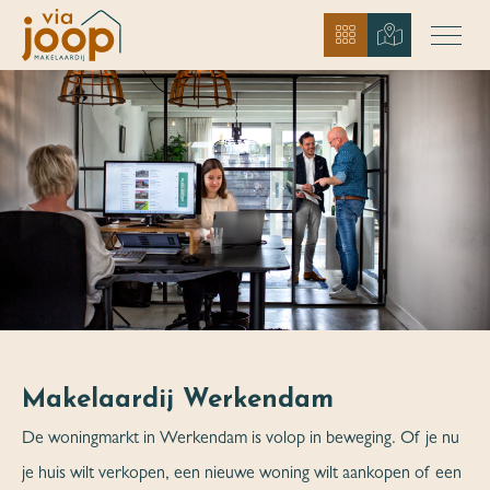
Makelaardij Werkendam
De woningmarkt in Werkendam is volop in beweging. Of je nu
je huis wilt verkopen, een nieuwe woning wilt aankopen of een