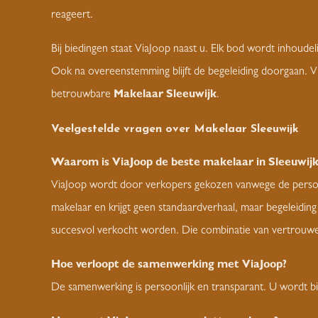
reageert.
Bij biedingen staat ViaJoop naast u. Elk bod wordt inhoudel
Ook na overeenstemming blijft de begeleiding doorgaan. Vi
betrouwbare
Makelaar Sleeuwijk
.
Veelgestelde vragen over
Makelaar Sleeuwijk
Waarom is ViaJoop de beste makelaar in Sleeuwijk
ViaJoop wordt door verkopers gekozen vanwege de persoonli
makelaar en krijgt geen standaardverhaal, maar begeleidin
succesvol verkocht worden. Die combinatie van vertrouwen
Hoe verloopt de samenwerking met ViaJoop?
De samenwerking is persoonlijk en transparant. U wordt bi