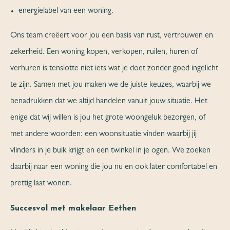
energielabel van een woning.
Ons team creëert voor jou een basis van rust, vertrouwen en
zekerheid. Een woning kopen, verkopen, ruilen, huren of
verhuren is tenslotte niet iets wat je doet zonder goed ingelicht
te zijn. Samen met jou maken we de juiste keuzes, waarbij we
benadrukken dat we altijd handelen vanuit jouw situatie. Het
enige dat wij willen is jou het grote woongeluk bezorgen, of
met andere woorden: een woonsituatie vinden waarbij jij
vlinders in je buik krijgt en een twinkel in je ogen. We zoeken
daarbij naar een woning die jou nu en ook later comfortabel en
prettig laat wonen.
Succesvol met makelaar Eethen