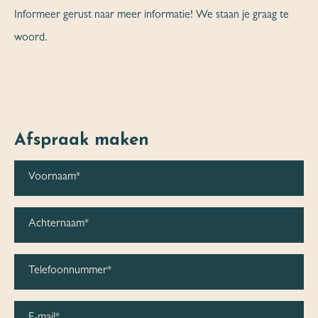
Informeer gerust naar meer informatie! We staan je graag te
woord.
Afspraak maken