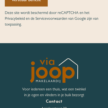
Verstuur bericht
Deze site wordt beschermd door reCAPTCHA en het
Privacybeleid
en de
Servicevoorwaarden
van Google zijn van
toepassing.
Voor iedereen een thuis, wat een twinkel
in je ogen en vlinders in je buik bezorgt
Contact