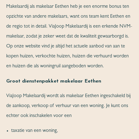
Makelaardij als makelaar Eethen heb je een enorme bonus ten
opzichte van andere makelaars, want ons team kent Eethen en
de regio tot in detail. ViaJoop Makelaardij is een erkende NVM-
makelaar, zodat je zeker weet dat de kwaliteit gewaarborgd is.
Op onze website vind je altijd het actuele aanbod van aan te
kopen huizen, verkochte huizen, huizen die verhuurd worden
en huizen die als woningruil aangeboden worden.
Groot dienstenpakket makelaar Eethen
ViaJoop Makelaardij wordt als makelaar Eethen ingeschakeld bij
de aankoop, verkoop of verhuur van een woning. Je kunt ons
echter ook inschakelen voor een
taxatie van een woning,