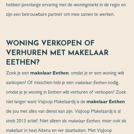
hebben jarenlange ervaring met de woningmarkt in de regio en
zijn een betrouwbare partner om mee samen te werken.
WONING VERKOPEN OF
VERHUREN MET MAKELAAR
EETHEN?
Zoek je een
makelaar Eethen
, omdat je er een woning wilt
aankopen? Of misschien heb je een
makelaar Eethen
nodig,
omdat je je woning in Eethen wilt verhuren of verkopen? Zoek
niet langer want ViaJoop Makelaardij is de
makelaar Eethen
die jou met alles van dienst kan zijn. ViaJoop Makelaardij is al
sinds 2013 actief. Niet alleen als
makelaar Eethen
, maar ook als
makelaar in heel Altena en ver daarbuiten. Met ViaJoop