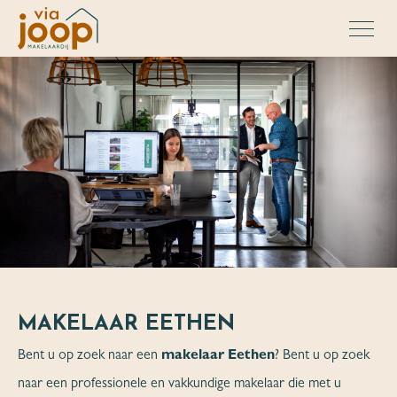
MAKELAAR EETHEN
Bent u op zoek naar een
makelaar Eethen
? Bent u op zoek
naar een professionele en vakkundige makelaar die met u