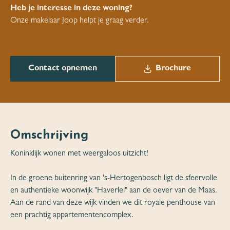
Heb je interesse in deze woning?
Onze makelaar Joop helpt je graag verder.
Contact opnemen
Brochure
Omschrijving
Koninklijk wonen met weergaloos uitzicht!
In de groene buitenring van 's-Hertogenbosch ligt de sfeervolle
en authentieke woonwijk "Haverlei" aan de oever van de Maas.
Aan de rand van deze wijk vinden we dit royale penthouse van
een prachtig appartementencomplex.